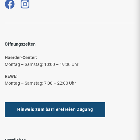
Öffnungszeiten
Haerder-Center:
Montag – Samstag: 10:00 – 19:00 Uhr
REWE:
Montag – Samstag: 7:00 – 22:00 Uhr
Hinweis zum barrierefreien Zugang