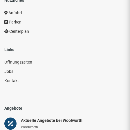
Nützliches
Anfahrt
Parken
Centerplan
Links
Öffnungszeiten
Jobs
Kontakt
Angebote
Aktuelle Angebote bei Woolworth
Woolworth