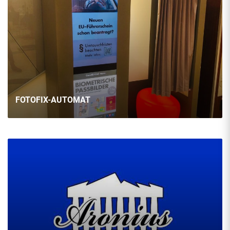
FOTOFIX-AUTOMAT