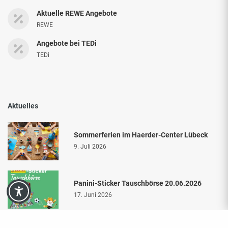
Aktuelle REWE Angebote
REWE
Angebote bei TEDi
TEDi
Aktuelles
Sommerferien im Haerder-Center Lübeck
9. Juli 2026
Panini-Sticker Tauschbörse 20.06.2026
17. Juni 2026