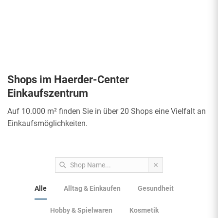
Shops im Haerder-Center
Einkaufszentrum
Auf 10.000 m² finden Sie in über 20 Shops eine Vielfalt an
Einkaufsmöglichkeiten.
Alle
Alltag & Einkaufen
Gesundheit
Hobby & Spielwaren
Kosmetik