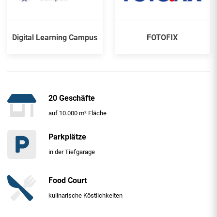
Digital Learning Campus
FOTOFIX
20 Geschäfte
auf 10.000 m² Fläche
Parkplätze
in der Tiefgarage
Food Court
kulinarische Köstlichkeiten