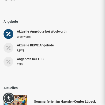
Angebote
Aktuelle Angebote bei Woolworth
Woolworth
Aktuelle REWE Angebote
REWE
Angebote bei TEDi
TEDi
Aktuelles
Sommerferien im Haerder-Center Lübeck