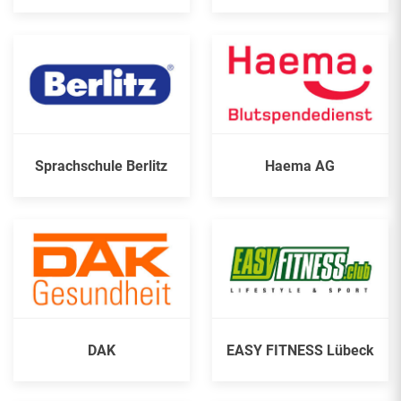
Sprachschule Berlitz
Haema AG
DAK
EASY FITNESS Lübeck