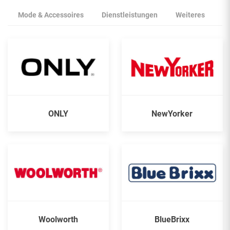
Mode & Accessoires
Dienstleistungen
Weiteres
ONLY
NewYorker
Woolworth
BlueBrixx