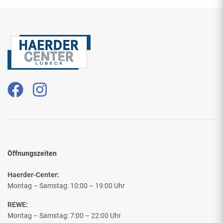
Öffnungszeiten
Haerder-Center:
Montag – Samstag: 10:00 – 19:00 Uhr
REWE:
Montag – Samstag: 7:00 – 22:00 Uhr