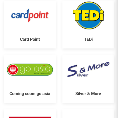
Card Point
TEDi
Coming soon: go asia
Silver & More