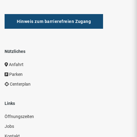
Hinweis zum barrierefreien Zugang
Nützliches
Anfahrt
Parken
Centerplan
Links
Öffnungszeiten
Jobs
Kontakt