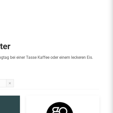
ter
tag bei einer Tasse Kaffee oder einem leckeren Eis.