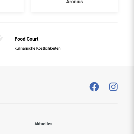
Aronius
Food Court
kulinarische Köstlichkeiten
Aktuelles