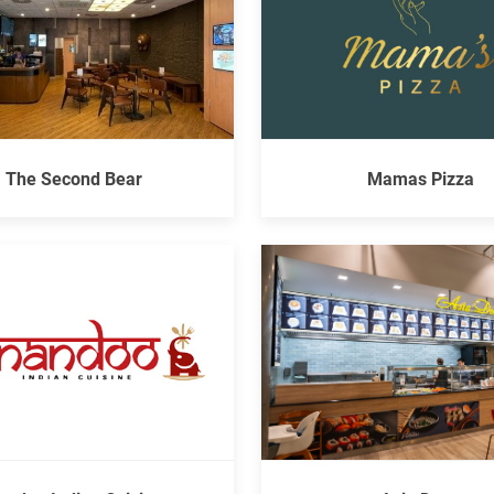
The Second Bear
Mamas Pizza