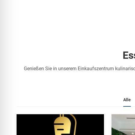
Es
Genießen Sie in unserem Einkaufszentrum kulinarisc
Alle