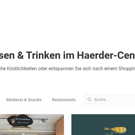
sen & Trinken im Haerder-Cen
he Köstlichkeiten oder entspannen Sie sich nach einem Shopping
Bäckerei & Snacks
Restaurants