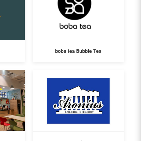
boba tea Bubble Tea