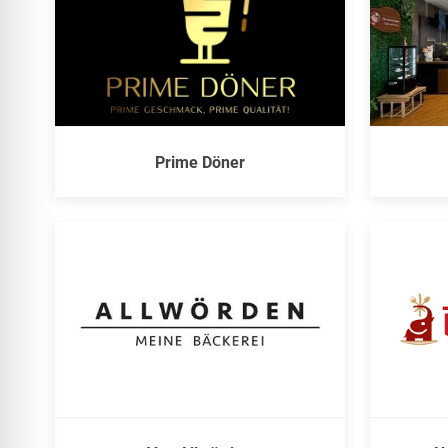
Prime Döner