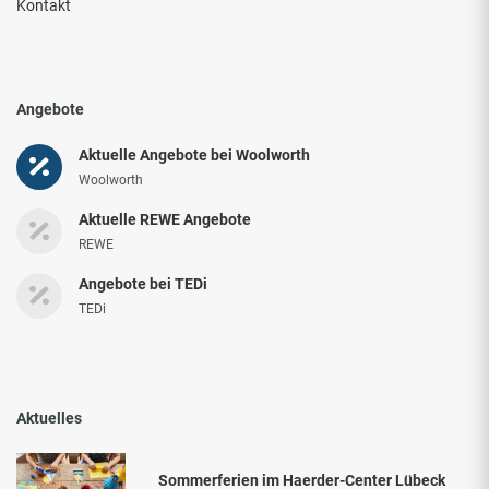
Kontakt
Angebote
Aktuelle Angebote bei Woolworth
Woolworth
Aktuelle REWE Angebote
REWE
Angebote bei TEDi
TEDi
Aktuelles
Sommerferien im Haerder-Center Lübeck