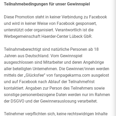
Teilnahmebedingungen für unser Gewinnspiel
Diese Promotion steht in keiner Verbindung zu Facebook
und wird in keiner Weise von Facebook gesponsert,
unterstützt oder organisiert. Verantwortlich ist die
Werbegemeinschaft Haerder-Center Lübeck GbR.
Teilnahmeberechtigt sind natürliche Personen ab 18
Jahren aus Deutschland. Vom Gewinnspiel
ausgeschlossen sind Mitarbeiter und deren Angehörige
aller beteiligten Unternehmen. Die Gewinner/innen werden
mittels der „Glücksfee“ von fanpagekarma.com ausgelost
und auf Facebook nach Ablauf der Teilnahmefrist
kontaktiert. Angaben zur Person des Teilnehmers sowie
sonstige personenbezogene Daten werden nur im Rahmen
der DSGVO und der Gewinnerauslosung verarbeitet.
Teilnehmer verpflichten sich, keine rechtswidrigen Inhalte