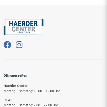
Öffnungszeiten
Haerder-Center:
Montag – Samstag: 10:00 – 19:00 Uhr
REWE:
Montag – Samstag: 7:00 – 22:00 Uhr