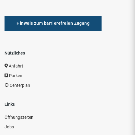
Hinweis zum barrierefreien Zugang
Nützliches
Anfahrt
Parken
Centerplan
Links
Öffnungszeiten
Jobs