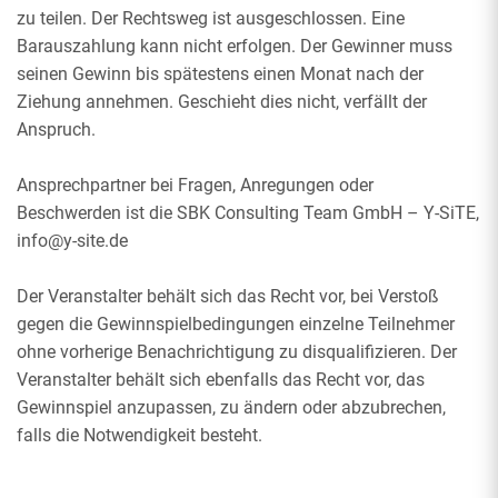
zu teilen. Der Rechtsweg ist ausgeschlossen. Eine
Barauszahlung kann nicht erfolgen. Der Gewinner muss
seinen Gewinn bis spätestens einen Monat nach der
Ziehung annehmen. Geschieht dies nicht, verfällt der
Anspruch.
Ansprechpartner bei Fragen, Anregungen oder
Beschwerden ist die SBK Consulting Team GmbH – Y-SiTE,
info@y-site.de
Der Veranstalter behält sich das Recht vor, bei Verstoß
gegen die Gewinnspielbedingungen einzelne Teilnehmer
ohne vorherige Benachrichtigung zu disqualifizieren. Der
Veranstalter behält sich ebenfalls das Recht vor, das
Gewinnspiel anzupassen, zu ändern oder abzubrechen,
falls die Notwendigkeit besteht.