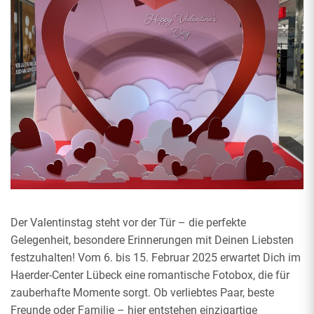
Der Valentinstag steht vor der Tür – die perfekte
Gelegenheit, besondere Erinnerungen mit Deinen Liebsten
festzuhalten! Vom 6. bis 15. Februar 2025 erwartet Dich im
Haerder-Center Lübeck eine romantische Fotobox, die für
zauberhafte Momente sorgt. Ob verliebtes Paar, beste
Freunde oder Familie – hier entstehen einzigartige