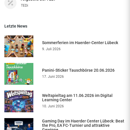
TEDi
Letzte News
Sommerferien im Haerder-Center Lübeck
9. Juli 2026
Panini-Sticker Tauschbörse 20.06.2026
17. Juni 2026
Weltspieltag am 11.06.2026 im Digital
Learning Center
10. Juni 2026
Gaming Day im Haerder Center Lübeck: Beat
the Pro, EA FC-Turnier und attraktive
Gewinne