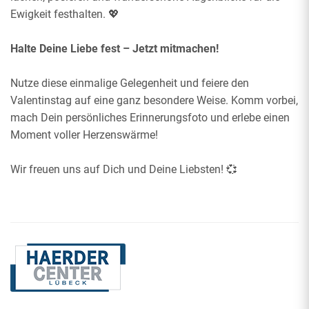
Ewigkeit festhalten. 💖
Halte Deine Liebe fest – Jetzt mitmachen!
Nutze diese einmalige Gelegenheit und feiere den
Valentinstag auf eine ganz besondere Weise. Komm vorbei,
mach Dein persönliches Erinnerungsfoto und erlebe einen
Moment voller Herzenswärme!
Wir freuen uns auf Dich und Deine Liebsten! 💞