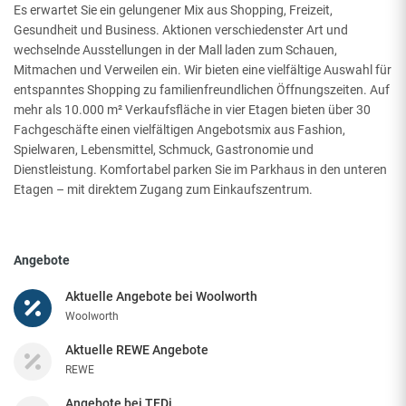
Es erwartet Sie ein gelungener Mix aus Shopping, Freizeit,
Gesundheit und Business. Aktionen verschiedenster Art und
wechselnde Ausstellungen in der Mall laden zum Schauen,
Mitmachen und Verweilen ein. Wir bieten eine vielfältige Auswahl für
entspanntes Shopping zu familienfreundlichen Öffnungszeiten. Auf
mehr als 10.000 m² Verkaufsfläche in vier Etagen bieten über 30
Fachgeschäfte einen vielfältigen Angebotsmix aus Fashion,
Spielwaren, Lebensmittel, Schmuck, Gastronomie und
Dienstleistung. Komfortabel parken Sie im Parkhaus in den unteren
Etagen – mit direktem Zugang zum Einkaufszentrum.
Angebote
Aktuelle Angebote bei Woolworth
Woolworth
Aktuelle REWE Angebote
REWE
Angebote bei TEDi