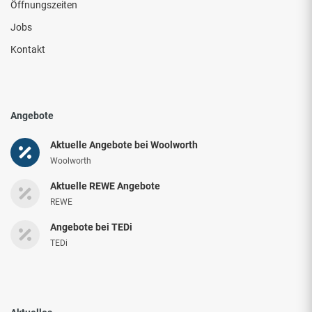
Öffnungszeiten
Jobs
Kontakt
Angebote
Aktuelle Angebote bei Woolworth
Woolworth
Aktuelle REWE Angebote
REWE
Angebote bei TEDi
TEDi