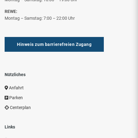
REWE:
Montag – Samstag: 7:00 – 22:00 Uhr
Hinweis zum barrierefreien Zugang
Nützliches
Anfahrt
Parken
Centerplan
Links